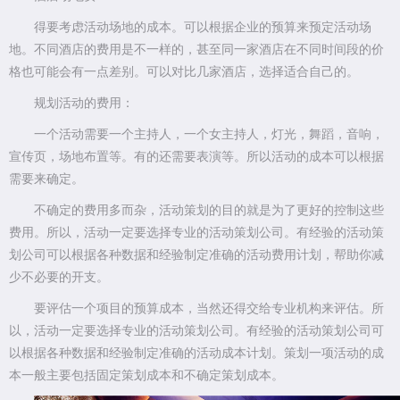
得要考虑活动场地的成本。可以根据企业的预算来预定活动场
地。不同酒店的费用是不一样的，甚至同一家酒店在不同时间段的价
格也可能会有一点差别。可以对比几家酒店，选择适合自己的。
规划活动的费用：
一个活动需要一个主持人，一个女主持人，灯光，舞蹈，音响，
宣传页，场地布置等。有的还需要表演等。所以活动的成本可以根据
需要来确定。
不确定的费用多而杂，活动策划的目的就是为了更好的控制这些
费用。所以，活动一定要选择专业的活动策划公司。有经验的活动策
划公司可以根据各种数据和经验制定准确的活动费用计划，帮助你减
少不必要的开支。
要评估一个项目的预算成本，当然还得交给专业机构来评估。所
以，活动一定要选择专业的活动策划公司。有经验的活动策划公司可
以根据各种数据和经验制定准确的活动成本计划。策划一项活动的成
本一般主要包括固定策划成本和不确定策划成本。