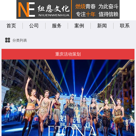
首页
公司
服务
案例
新闻
联系
分类列表
重庆活动策划