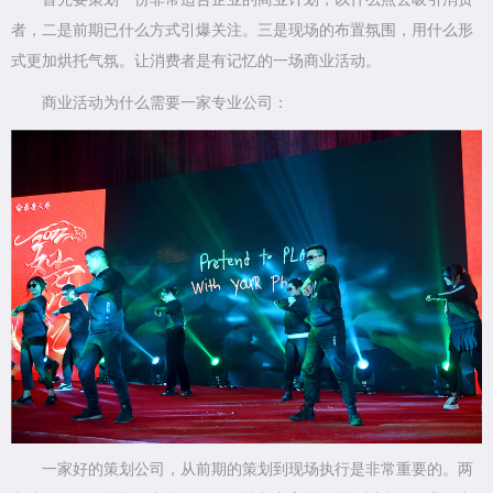
者，二是前期已什么方式引爆关注。三是现场的布置氛围，用什么形
式更加烘托气氛。让消费者是有记忆的一场商业活动。
商业活动为什么需要一家专业公司：
一家好的策划公司，从前期的策划到现场执行是非常重要的。两