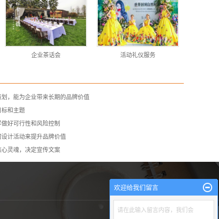
企业茶话会
活动礼仪服务
策划，能为企业带来长期的品牌价值
目标和主题
样做好可行性和风险控制
何设计活动来提升品牌价值
核心灵魂，决定宣传文案
欢迎给我们留言
请在此输入留言内容，我们会