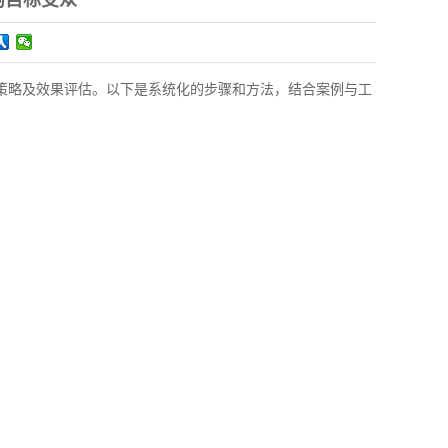
的目标受众
策略及效果评估。以下是系统化的步骤和方法，结合案例与工