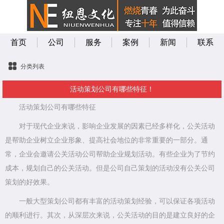
首页
公司
服务
案例
新闻
联系
分类列表
活动策划公司有哪些特征！
活动策划公司有哪些特征
对于现代企业来说，影响企业发展的因素已经多样化，公关活动
是帮助企业树立企业形象、提高社会地位的非常重要的一部分。通
常，企业会邀请公关活动公司帮助企业规划活动。有些企业为了节约
成本，规划自己的公关活动。但是公司自己策划的活动没有公关公司
策划的好效果。
一般大型策划公司都有丰富的活动策划经验，可以保证各项活动
的顺利进行。其次，从深层次来说，公关活动的目的是建立良好的企