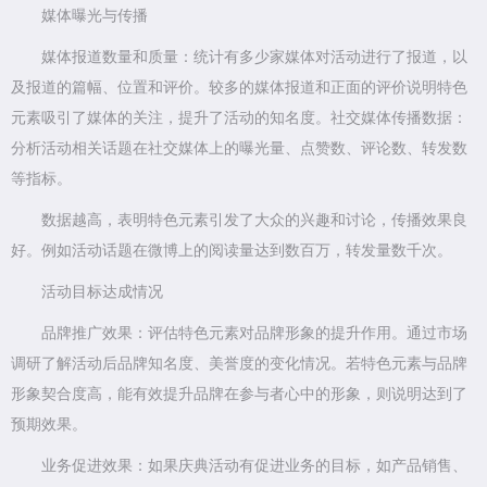
媒体曝光与传播
媒体报道数量和质量：统计有多少家媒体对活动进行了报道，以
及报道的篇幅、位置和评价。较多的媒体报道和正面的评价说明特色
元素吸引了媒体的关注，提升了活动的知名度。社交媒体传播数据：
分析活动相关话题在社交媒体上的曝光量、点赞数、评论数、转发数
等指标。
数据越高，表明特色元素引发了大众的兴趣和讨论，传播效果良
好。例如活动话题在微博上的阅读量达到数百万，转发量数千次。
活动目标达成情况
品牌推广效果：评估特色元素对品牌形象的提升作用。通过市场
调研了解活动后品牌知名度、美誉度的变化情况。若特色元素与品牌
形象契合度高，能有效提升品牌在参与者心中的形象，则说明达到了
预期效果。
业务促进效果：如果庆典活动有促进业务的目标，如产品销售、