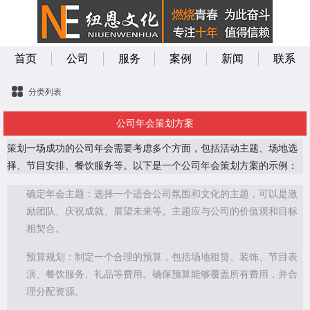
首页
公司
服务
案例
新闻
联系
分类列表
公司年会策划方案
策划一场成功的公司年会需要考虑多个方面，包括活动主题、场地选
择、节目安排、餐饮服务等。以下是一个公司年会策划方案的示例：
确定年会主题：选择一个适合公司氛围和文化的主题，可以是激
励团队、庆祝成就、展望未来等。主题应与公司的价值观和目标
相契合。
预算规划：制定一个合理的预算，包括场地租赁、装饰、节目表
演、餐饮服务、礼品等费用。确保预算能够覆盖所有费用，并合
理分配资源。